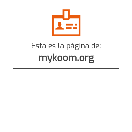
Esta es la página de:
mykoom.org