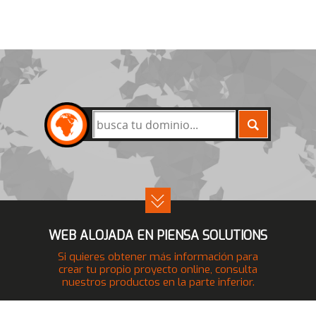
BUSCAR
WEB ALOJADA EN PIENSA SOLUTIONS
Si quieres obtener más información para
crear tu propio proyecto online, consulta
nuestros productos en la parte inferior.